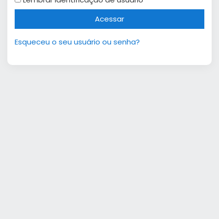
Acessar
Esqueceu o seu usuário ou senha?